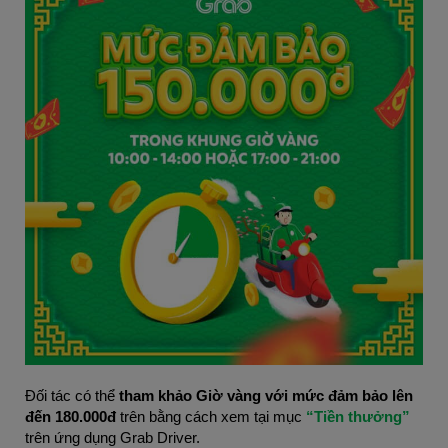
Đối tác có thể
tham khảo Giờ vàng với mức đảm bảo lên
đến 180.000đ
trên bằng cách xem tại mục
“Tiền thưởng”
trên ứng dụng Grab Driver.