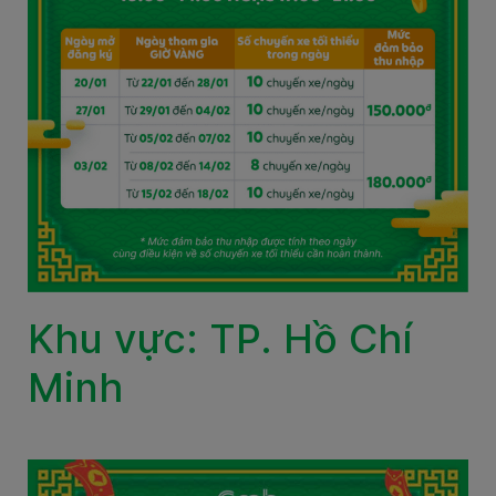
Khu vực: TP. Hồ Chí
Minh