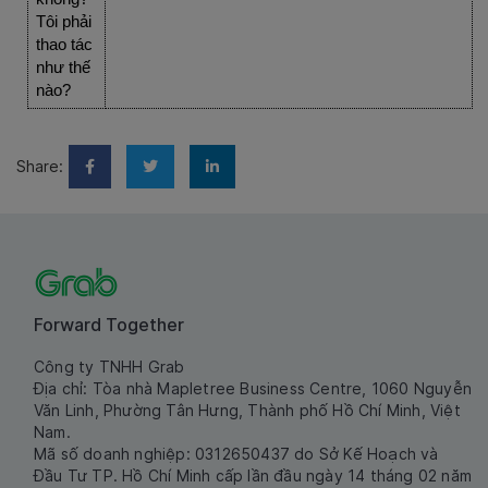
Tôi phải 
thao tác 
như thế 
nào?
Share:
Forward Together
Công ty TNHH Grab
Địa chỉ: Tòa nhà Mapletree Business Centre, 1060 Nguyễn
Văn Linh, Phường Tân Hưng, Thành phố Hồ Chí Minh, Việt
Nam.
Mã số doanh nghiệp: 0312650437 do Sở Kế Hoạch và
Đầu Tư TP. Hồ Chí Minh cấp lần đầu ngày 14 tháng 02 năm