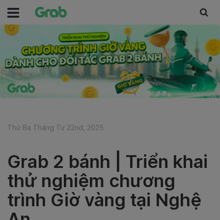
Thứ Ba Tháng Tư 22nd, 2025
Grab 2 bánh | Triển khai
thử nghiệm chương
trình Giờ vàng tại Nghệ
An