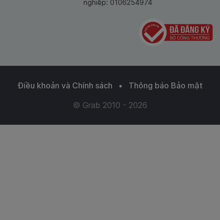
nghiệp: 0106254974
Điều khoản và Chính sách
•
Thông báo Bảo mật
© Grab 2010 - 2026