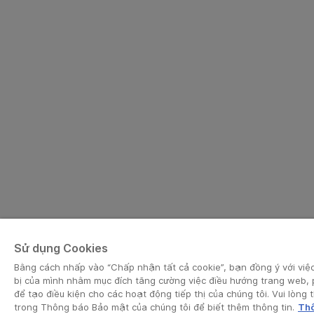
Sử dụng Cookies
Bằng cách nhấp vào “Chấp nhận tất cả cookie”, bạn đồng ý với việc 
bị của mình nhằm mục đích tăng cường việc điều hướng trang web, 
để tạo điều kiện cho các hoạt động tiếp thị của chúng tôi. Vui lòn
trong Thông báo Bảo mật của chúng tôi để biết thêm thông tin.
Thô