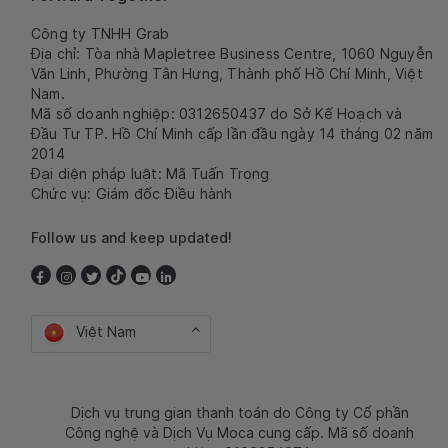
Công ty TNHH Grab
Địa chỉ: Tòa nhà Mapletree Business Centre, 1060 Nguyễn
Văn Linh, Phường Tân Hưng, Thành phố Hồ Chí Minh, Việt
Nam.
Mã số doanh nghiệp: 0312650437 do Sở Kế Hoạch và
Đầu Tư TP. Hồ Chí Minh cấp lần đầu ngày 14 tháng 02 năm
2014
Đại diện pháp luật: Mã Tuấn Trọng
Chức vụ: Giám đốc Điều hành
Follow us and keep updated!
Việt Nam
Dịch vụ trung gian thanh toán do Công ty Cổ phần
Công nghệ và Dịch Vụ Moca cung cấp. Mã số doanh