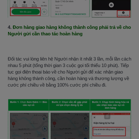
4.
Đơn hàng giao hàng không thành công phải trả về cho
Người gửi cần thao tác hoàn hàng
Đối tác vui lòng liên hệ Người nhận ít nhất 3 lần, mỗi lần cách
nhau 5 phút (tổng thời gian 3 cuộc gọi tối thiểu 10 phút). Tiếp
tục gọi điện thoại báo về cho Người gửi để xác nhận giao
hàng không thành công, cần hoàn hàng và thương lượng về
cước phí chiều về bằng 100% cước phí chiều đi.