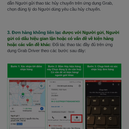
dẫn Người gửi thao tác hủy chuyến trên ứng dụng Grab,
chọn đúng lý do Người dùng yêu cầu hủy chuyến.
3. Đơn hàng không liên lạc
được với Người gửi, Người
gửi có dấu hiệu gian lận hoặc có vấn đề về kiện hàng
hoặc các vấn đề khác
: Đối tác thao tác đầy đủ trên ứng
dụng Grab Driver theo các bước sau đây: