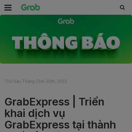
Thứ Sáu Tháng Chín 30th, 2022
GrabExpress | Triển
khai dịch vụ
GrabExpress tại thành