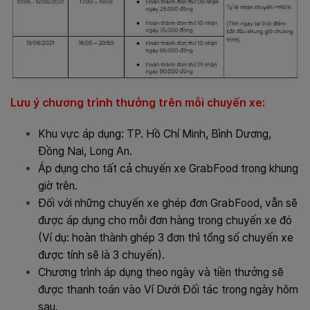
Lưu ý chương trình thưởng trên mỗi chuyến xe:
Khu vực áp dụng: TP. Hồ Chí Minh, Bình Dương,
Đồng Nai, Long An.
Áp dụng cho tất cả chuyến xe GrabFood trong khung
giờ trên.
Đối với những chuyến xe ghép đơn GrabFood, vẫn sẽ
được áp dụng cho mỗi đơn hàng trong chuyến xe đó
(Ví dụ: hoàn thành ghép 3 đơn thì tổng số chuyến xe
được tính sẽ là 3 chuyến).
Chương trình áp dụng theo ngày và tiền thưởng sẽ
được thanh toán vào Ví Dưới Đối tác trong ngày hôm
sau.