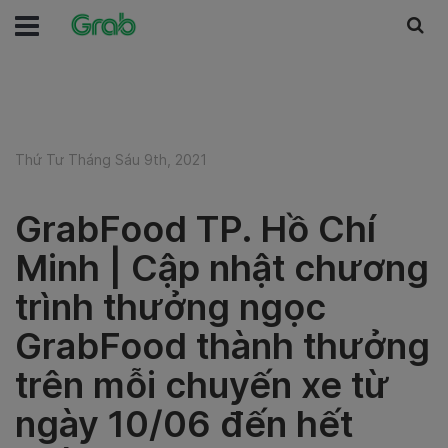
Thứ Tư Tháng Sáu 9th, 2021
GrabFood TP. Hồ Chí
Minh | Cập nhật chương
trình thưởng ngọc
GrabFood thành thưởng
trên mỗi chuyến xe từ
ngày 10/06 đến hết