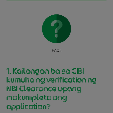
FAQs
1. Kailangan ba sa CIBI
kumuha ng verification ng
NBI Clearance upang
makumpleto ang
application?