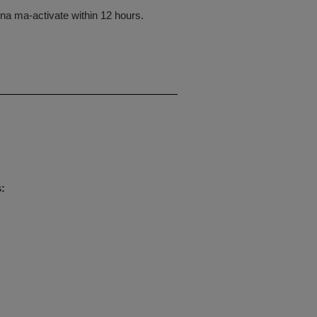
 na ma-activate within 12 hours.
: