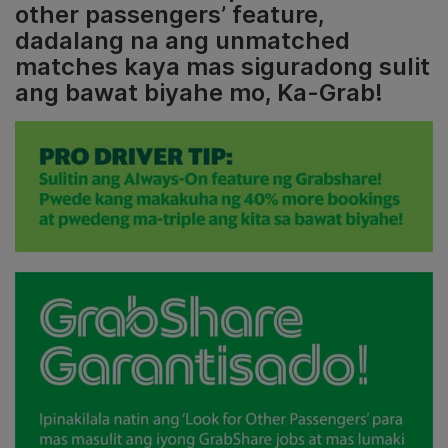
other passengers’ feature,
dadalang na ang unmatched
matches kaya mas siguradong sulit
ang bawat biyahe mo, Ka-Grab!