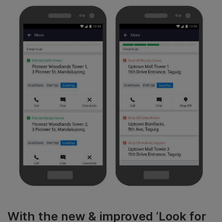
With the new & improved ‘Look for