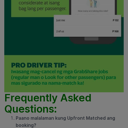
Frequently Asked
Questions:
Paano malalaman kung Upfront Matched ang
booking?