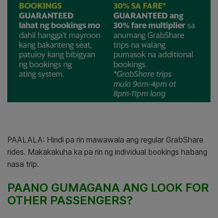
PAALALA: Hindi pa rin mawawala ang regular GrabShare
rides. Makakakuha ka pa rin ng individual bookings habang
nasa trip.
PAANO GUMAGANA ANG LOOK FOR
OTHER PASSENGERS?