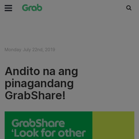
Monday July 22nd, 2019
Andito na ang
pinagandang
GrabShare!