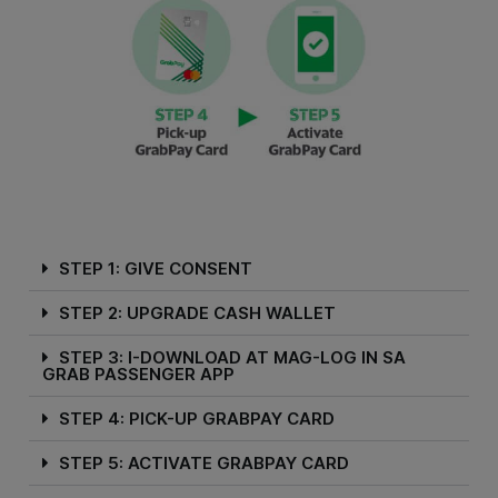
STEP 1: GIVE CONSENT
STEP 2: UPGRADE CASH WALLET
STEP 3: I-DOWNLOAD AT MAG-LOG IN SA
GRAB PASSENGER APP
STEP 4: PICK-UP GRABPAY CARD
STEP 5: ACTIVATE GRABPAY CARD