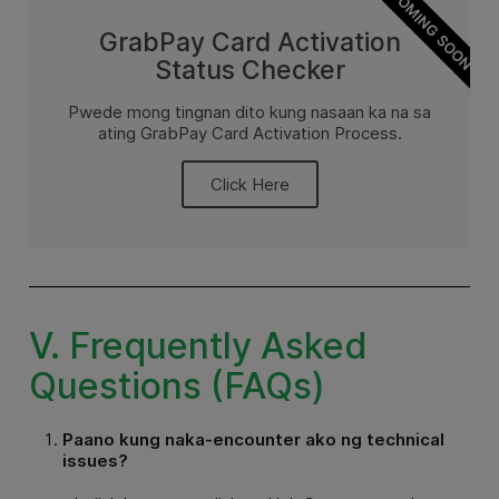
COMING SOON
GrabPay Card Activation
Status Checker
Pwede mong tingnan dito kung nasaan ka na sa
ating GrabPay Card Activation Process.
Click Here
V. Frequently Asked
Questions (FAQs)
Paano kung naka-encounter ako ng technical
issues?