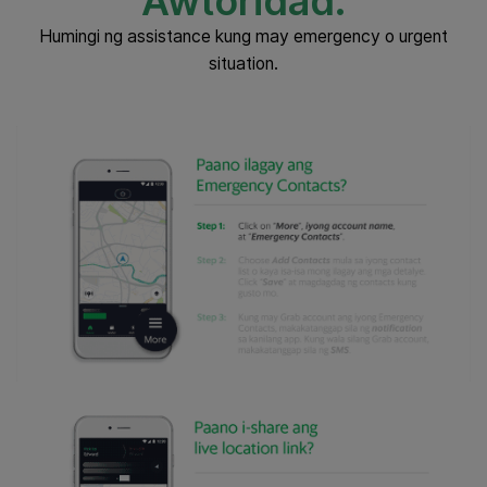
Awtoridad.
Humingi ng assistance kung may emergency o urgent
situation.