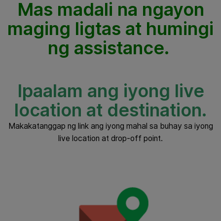
Mas madali na ngayon
maging ligtas at humingi
ng assistance.
Ipaalam ang iyong live
location at destination.
Makakatanggap ng link ang iyong mahal sa buhay sa iyong
live location at drop-off point.