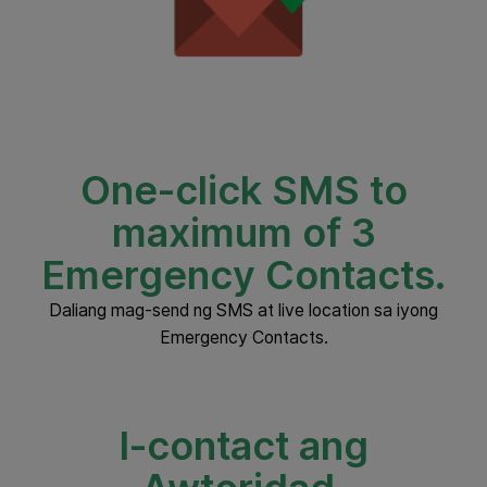
One-click SMS to
maximum of 3
Emergency Contacts.
Daliang mag-send ng SMS at live location sa iyong
Emergency Contacts.
I-contact ang