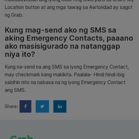
Location button at ang mga tawag sa Awtoridad ay sagot
ng Grab.
Kung mag-send ako ng SMS sa
aking Emergency Contacts, paaano
ako masisigurado na natanggap
niya ito?
Kung na-send na ang SMS sa iyong Emergency Contact,
may checkmark kang makikita. Paalala- Hindi hindi ibig
sabihin nito na nabasa na ng iyong Emergency Contact
ang SMS.
Share: