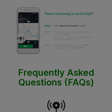
Frequently Asked
Questions (FAQs)