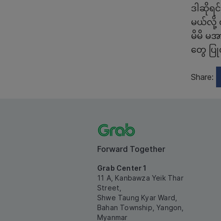
ဒါဆိုရင
မယ်လို့
မိမိ မအ
တွေ ပြု
Share:
Forward Together
Grab Center 1
11 A, Kanbawza Yeik Thar
Street,
Shwe Taung Kyar Ward,
Bahan Township, Yangon,
Myanmar