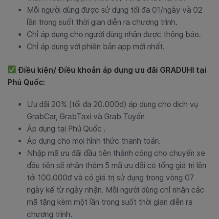
Mỗi người dùng được sử dụng tối đa 01/ngày và 02
lần trong suốt thời gian diễn ra chương trình.
Chỉ áp dụng cho người dùng nhận được thông báo.
Chỉ áp dụng với phiên bản app mới nhất.
Điều kiện/ Điều khoản áp dụng ưu đãi GRADUHI tại
Phú Quốc:
Ưu đãi 20% (tối đa 20.000đ) áp dụng cho dịch vụ
GrabCar, GrabTaxi và Grab Tuyến
Áp dụng tại Phú Quốc .
Áp dụng cho mọi hình thức thanh toán.
Nhập mã ưu đãi đầu tiên thành công cho chuyến xe
đầu tiên sẽ nhận thêm 5 mã ưu đãi có tổng giá trị lên
tới 100.000đ và có giá trị sử dụng trong vòng 07
ngày kể từ ngày nhận. Mỗi người dùng chỉ nhận các
mã tặng kèm một lần trong suốt thời gian diễn ra
chương trình.