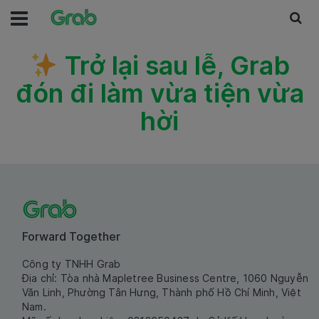
Trở lại sau lễ, Grab
đón đi làm vừa tiện vừa
hời
Forward Together
Công ty TNHH Grab
Địa chỉ: Tòa nhà Mapletree Business Centre, 1060 Nguyễn
Văn Linh, Phường Tân Hưng, Thành phố Hồ Chí Minh, Việt
Nam.