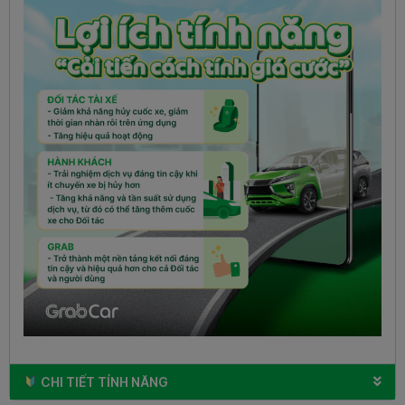
CHI TIẾT TÍNH NĂNG