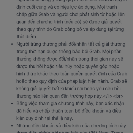
định cuối cùng và có hiệu lực áp dụng. Mọi tranh
chấp giữa Grab và người chơi phát sinh từ hoặc liên
quan đến chương trình (nếu có) sẽ được giải quyết
theo quy trình do Grab công bố và áp dụng tại từng
thời điểm.
Người trúng thưởng phải đổi/nhận tất cả giải thưởng
trong thời hạn được thông báo bởi Grab. Mọi phần
thưởng không được đổi/nhận trong thời gian này sẽ
được thu hồi hoặc tiêu hủy hoặc quyên góp hoặc
hình thức khác theo toàn quyền quyết định của Grab
hoặc theo quy định của pháp luật hiện hành. Grab sẽ
không giải quyết bất kì khiếu nại hoặc yêu cầu bồi
thường nào liên quan đến trường hợp này.</li><br>
Bằng việc tham gia chương trình này, bạn xác nhận
đã hiểu và chấp thuận toàn bộ điều khoản và điều
kiện quy định tại thể lệ này.
Những điều khoản và điều kiện của chương trình này