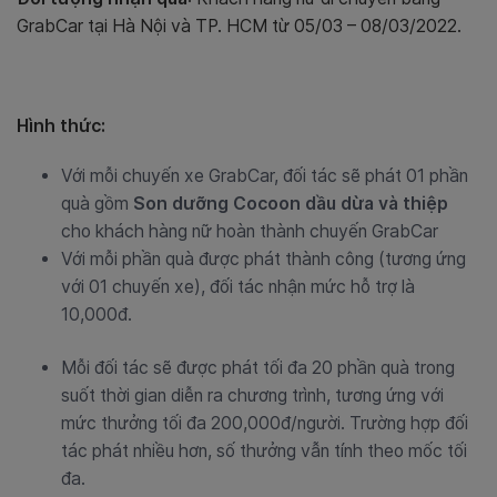
GrabCar tại Hà Nội và TP. HCM từ 05/03 – 08/03/2022.
Hình thức:
Với mỗi chuyến xe GrabCar, đối tác sẽ phát 01 phần
quà gồm
Son dưỡng Cocoon dầu dừa và thiệp
cho khách hàng nữ hoàn thành chuyến GrabCar
Với mỗi phần quà được phát thành công (tương ứng
với 01 chuyến xe), đối tác nhận mức hỗ trợ là
10,000đ.
Mỗi đối tác sẽ được phát tối đa 20 phần quà trong
suốt thời gian diễn ra chương trình, tương ứng với
mức thưởng tối đa 200,000đ/người. Trường hợp đối
tác phát nhiều hơn, số thưởng vẫn tính theo mốc tối
đa.