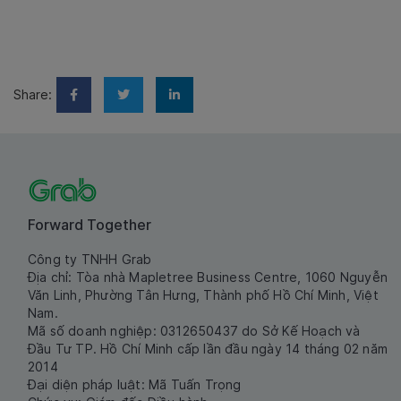
Share:
Forward Together
Công ty TNHH Grab
Địa chỉ: Tòa nhà Mapletree Business Centre, 1060 Nguyễn
Văn Linh, Phường Tân Hưng, Thành phố Hồ Chí Minh, Việt
Nam.
Mã số doanh nghiệp: 0312650437 do Sở Kế Hoạch và
Đầu Tư TP. Hồ Chí Minh cấp lần đầu ngày 14 tháng 02 năm
2014
Đại diện pháp luật: Mã Tuấn Trọng