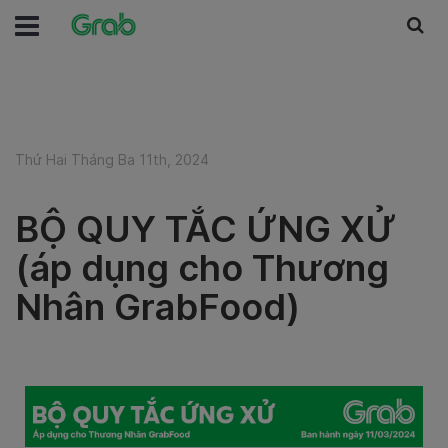
Thứ Hai Tháng Ba 11th, 2024
BỘ QUY TẮC ỨNG XỬ
(áp dụng cho Thương
Nhân GrabFood)