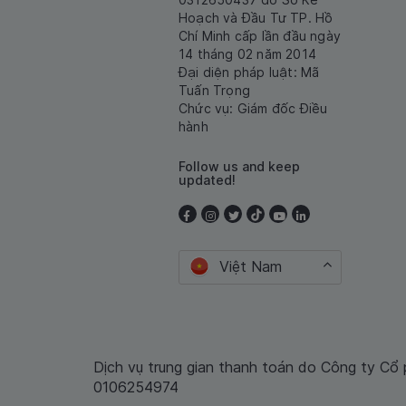
Hoạch và Đầu Tư TP. Hồ
Chí Minh cấp lần đầu ngày
14 tháng 02 năm 2014
Đại diện pháp luật: Mã
Tuấn Trọng
Chức vụ: Giám đốc Điều
hành
Follow us and keep
updated!
Việt Nam
Dịch vụ trung gian thanh toán do Công ty Cổ
0106254974