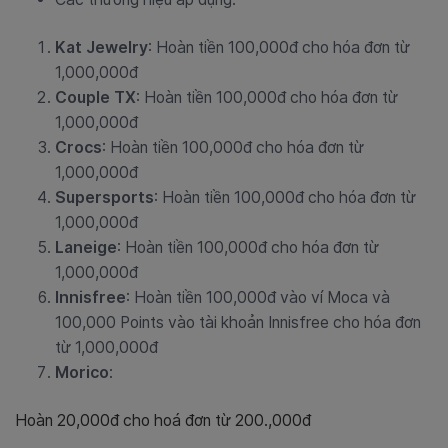
Kat Jewelry
: Hoàn tiền 100,000đ cho hóa đơn từ
1,000,000đ
Couple TX
: Hoàn tiền 100,000đ cho hóa đơn từ
1,000,000đ
Crocs
:
Hoàn tiền 100,000đ cho hóa đơn từ
1,000,000đ
Supersports
: Hoàn tiền 100,000đ cho hóa đơn từ
1,000,000đ
Laneige
: Hoàn tiền 100,000đ cho hóa đơn từ
1,000,000đ
Innisfree
: Hoàn tiền 100,000đ vào ví Moca và
100,000 Points vào tài khoản Innisfree cho hóa đơn
từ 1,000,000đ
Morico
:
Hoàn 20,000đ cho hoá đơn từ 200.,000đ