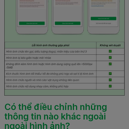
Có thể điều chỉnh những
thông tin nào khác ngoài
ngoài hình ảnh?