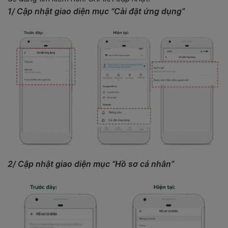
1/ Cập nhật giao diện mục “Cài đặt ứng dụng”
2/ Cập nhật giao diện mục “Hồ sơ cá nhân”