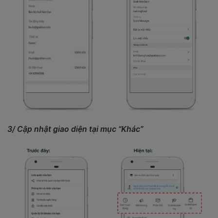
3/ Cập nhật giao diện tại mục “Khác”