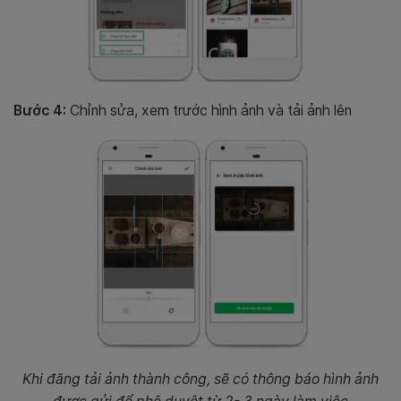
Bước 4:
Chỉnh sửa, xem trước hình ảnh và tải ảnh lên
Khi đăng tải ảnh thành công, sẽ có thông báo hình ảnh