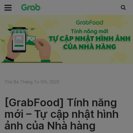
Thứ Ba Tháng Tư 5th, 2022
[GrabFood] Tính năng
mới – Tự cập nhật hình
ảnh của Nhà hàng