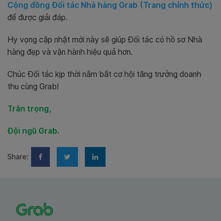
Cộng đồng Đối tác Nhà hàng Grab
(Trang chính thức)
để được giải đáp.
Hy vọng cập nhật mới này sẽ giúp Đối tác có hồ sơ Nhà
hàng đẹp và vận hành hiệu quả hơn.
Chúc Đối tác kịp thời nắm bắt cơ hội tăng trưởng doanh
thu cùng Grab!
Trân trọng,
Đội ngũ Grab.
Share: