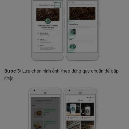
Bước 3:
Lựa chọn hình ảnh theo đúng quy chuẩn để cập
nhật