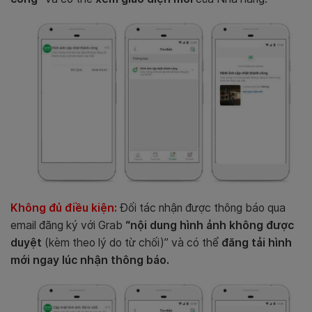
Không đủ điều kiện:
Đối tác nhận được thông báo qua
email đăng ký với Grab
“nội dung hình ảnh không được
duyệt
(kèm theo lý do từ chối)” và có thể
đăng tải hình
mới ngay lúc nhận thông báo.