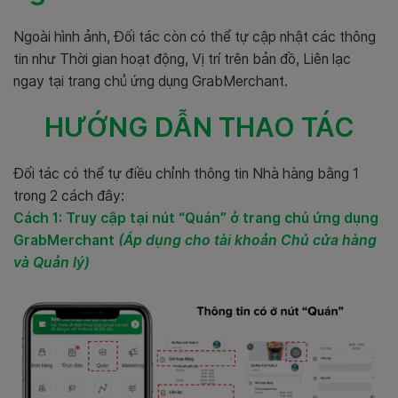
Ngoài hình ảnh, Đối tác còn có thể tự cập nhật các thông
tin như Thời gian hoạt động, Vị trí trên bản đồ, Liên lạc
ngay tại trang chủ ứng dụng GrabMerchant.
HƯỚNG DẪN THAO TÁC
Đối tác có thể tự điều chỉnh thông tin Nhà hàng bằng 1
trong 2 cách đây:
Cách 1:
Truy cập tại nút “Quán” ở trang chủ ứng dụng
GrabMerchant
(Áp dụng cho tài khoản Chủ cửa hàng
và Quản lý)