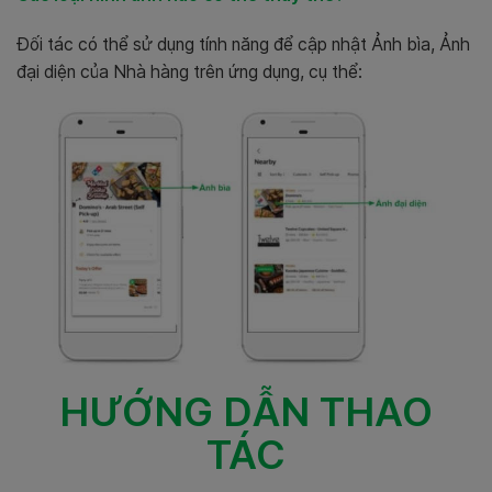
Đối tác có thể sử dụng tính năng để cập nhật Ảnh bìa, Ảnh
đại diện của Nhà hàng trên ứng dụng, cụ thể:
HƯỚNG DẪN THAO
TÁC