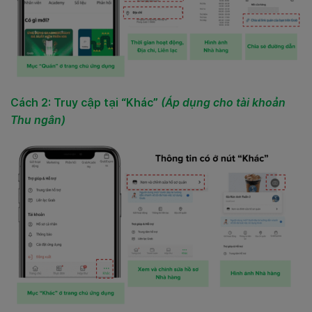
Cách 2: Truy cập tại “Khác”
(Áp dụng cho tài khoản
Thu ngân)