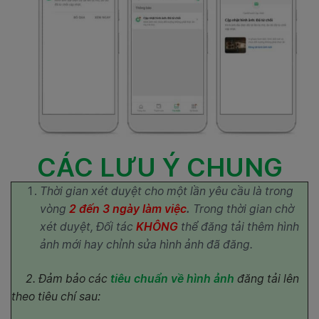
CÁC LƯU Ý CHUNG
Thời gian xét duyệt cho một lần yêu cầu là trong
vòng
2 đến 3 ngày làm việc
.
Trong thời gian chờ
xét duyệt, Đối tác
KHÔNG
thể đăng tải thêm hình
ảnh mới hay chỉnh sửa hình ảnh đã đăng.
2. Đảm bảo các
tiêu chuẩn về hình ảnh
đăng tải lên
theo tiêu chí sau: