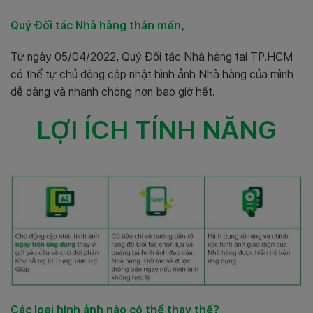
Quý Đối tác Nhà hàng thân mến,
Từ ngày 05/04/2022, Quý Đối tác Nhà hàng tại TP.HCM
có thể tự chủ động cập nhật hình ảnh Nhà hàng của mình
dễ dàng và nhanh chóng hơn bao giờ hết.
LỢI ÍCH TÍNH NĂNG
Các loại hình ảnh nào có thể thay thế?