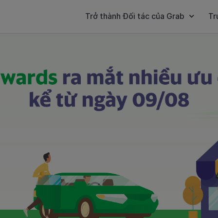
Trở thành Đối tác của Grab
Tr