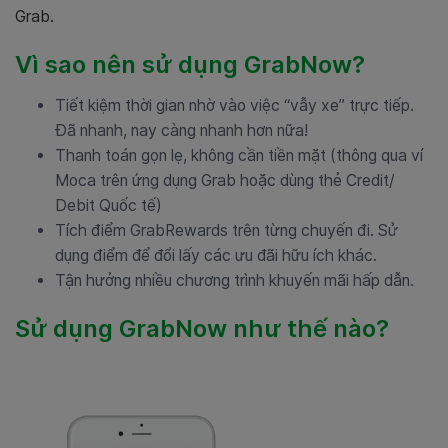
Grab.
Vì sao nên sử dụng GrabNow?
Tiết kiệm thời gian nhờ vào việc “vẫy xe” trực tiếp.
Đã nhanh, nay càng nhanh hơn nữa!
Thanh toán gọn lẹ, không cần tiền mặt (thông qua ví
Moca trên ứng dụng Grab hoặc dùng thẻ Credit/
Debit Quốc tế)
Tích điểm GrabRewards trên từng chuyến đi. Sử
dụng điểm để đổi lấy các ưu đãi hữu ích khác.
Tận hưởng nhiều chương trình khuyến mãi hấp dẫn.
Sử dụng GrabNow như thế nào?