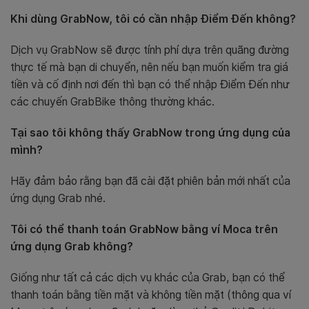
Khi dùng GrabNow, tôi có cần nhập Điểm Đến không?
Dịch vụ GrabNow sẽ được tính phí dựa trên quãng đường
thực tế mà bạn di chuyển, nên nếu bạn muốn kiểm tra giá
tiền và cố định nơi đến thì bạn có thể nhập Điểm Đến như
các chuyến GrabBike thông thường khác.
Tại sao tôi không thấy GrabNow trong ứng dụng của
mình?
Hãy đảm bảo rằng bạn đã cài đặt phiên bản mới nhất của
ứng dụng Grab nhé.
Tôi có thể thanh toán GrabNow bằng ví Moca trên
ứng dụng Grab không?
Giống như tất cả các dịch vụ khác của Grab, bạn có thể
thanh toán bằng tiền mặt và
không tiền mặt (thông qua ví