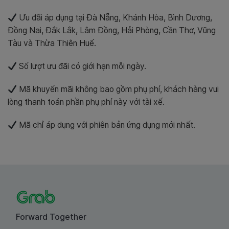
Ưu đãi áp dụng tại Đà Nẵng, Khánh Hòa, Bình Dương,
Đồng Nai, Đắk Lắk, Lâm Đồng, Hải Phòng, Cần Thơ, Vũng
Tàu và Thừa Thiên Huế.
Số lượt ưu đãi có giới hạn mỗi ngày.
Mã khuyến mãi không bao gồm phụ phí, khách hàng vui
lòng thanh toán phần phụ phí này với tài xế.
Mã chỉ áp dụng với phiên bản ứng dụng mới nhất.
Forward Together