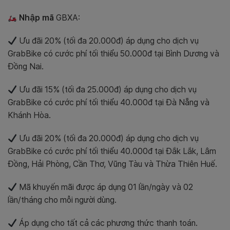
Nhập mã
GBXA
:
Ưu đãi 20% (tối đa 20.000đ) áp dụng cho dịch vụ
GrabBike có cước phí tối thiểu 50.000đ tại Bình Dương và
Đồng Nai.
Ưu đãi 15% (tối đa 25.000đ) áp dụng cho dịch vụ
GrabBike có cước phí tối thiểu 40.000đ tại Đà Nẵng và
Khánh Hòa.
Ưu đãi 20% (tối đa 20.000đ) áp dụng cho dịch vụ
GrabBike có cước phí tối thiểu 40.000đ tại Đắk Lắk, Lâm
Đồng, Hải Phòng, Cần Thơ, Vũng Tàu và Thừa Thiên Huế.
Mã khuyến mãi được áp dụng 01 lần/ngày và 02
lần/tháng cho mỗi người dùng.
Áp dụng cho tất cả các phương thức thanh toán.