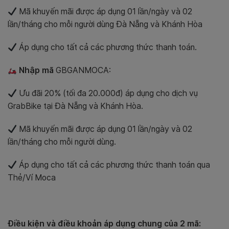
Mã khuyến mãi được áp dụng 01 lần/ngày và 02
lần/tháng cho mỗi người dùng Đà Nẵng và Khánh Hòa
Áp dụng cho tất cả các phương thức thanh toán.
Nhập mã
GBGANMOCA
:
Ưu đãi 20% (tối đa 20.000đ) áp dụng cho dịch vụ
GrabBike tại Đà Nẵng và Khánh Hòa.
Mã khuyến mãi được áp dụng 01 lần/ngày và 02
lần/tháng cho mỗi người dùng.
Áp dụng cho tất cả các phương thức thanh toán qua
Thẻ/Ví Moca
Điều kiện và điều khoản áp dụng chung của 2 mã: