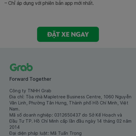
– Chỉ áp dụng với phiên bản app mới nhất.
Forward Together
Công ty TNHH Grab
Địa chỉ: Tòa nhà Mapletree Business Centre, 1060 Nguyễn
Văn Linh, Phường Tân Hưng, Thành phố Hồ Chí Minh, Việt
Nam.
Mã số doanh nghiệp: 0312650437 do Sở Kế Hoạch và
Đầu Tư TP. Hồ Chí Minh cấp lần đầu ngày 14 tháng 02 năm
2014
Đại diện pháp luật: Mã Tuấn Trọng