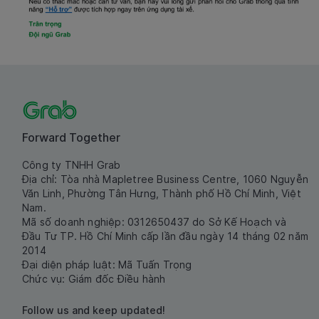
Forward Together
Công ty TNHH Grab
Địa chỉ: Tòa nhà Mapletree Business Centre, 1060 Nguyễn
Văn Linh, Phường Tân Hưng, Thành phố Hồ Chí Minh, Việt
Nam.
Mã số doanh nghiệp: 0312650437 do Sở Kế Hoạch và
Đầu Tư TP. Hồ Chí Minh cấp lần đầu ngày 14 tháng 02 năm
2014
Đại diện pháp luật: Mã Tuấn Trọng
Chức vụ: Giám đốc Điều hành
Follow us and keep updated!