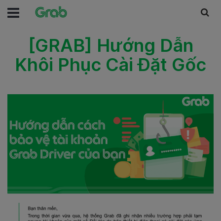
[GRAB] Hướng Dẫn
Khôi Phục Cài Đặt Gốc