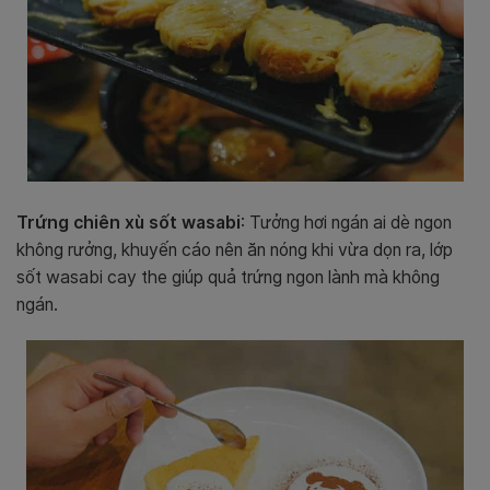
Trứng chiên xù sốt wasabi
: Tưởng hơi ngán ai dè ngon
không rưởng, khuyến cáo nên ăn nóng khi vừa dọn ra, lớp
sốt wasabi cay the giúp quả trứng ngon lành mà không
ngán.