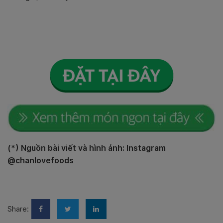
(*) Nguồn bài viết và hình ảnh: Instagram
@chanlovefoods
Share: