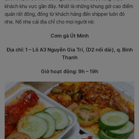
khách khu vực gần đây. Nhất là những khung giờ cao điểm
quán rất đông, đông từ khách hàng đến shipper luôn đó
nhe. Nổ nhẹ cái địa chỉ cho mọi người nè:
Cơm gà Út Minh
Địa chỉ: 1 – Lô A3 Nguyễn Gia Trí, (D2 nối dài), q. Bình
Thạnh
Giờ hoạt động: 9h – 19h