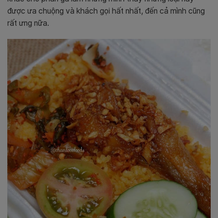
được ưa chuộng và khách gọi hất nhất, đến cả mình cũng
rất ưng nữa.