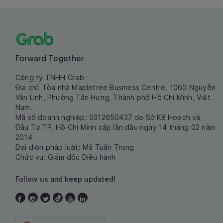
Forward Together
Công ty TNHH Grab
Địa chỉ: Tòa nhà Mapletree Business Centre, 1060 Nguyễn
Văn Linh, Phường Tân Hưng, Thành phố Hồ Chí Minh, Việt
Nam.
Mã số doanh nghiệp: 0312650437 do Sở Kế Hoạch và
Đầu Tư TP. Hồ Chí Minh cấp lần đầu ngày 14 tháng 02 năm
2014
Đại diện pháp luật: Mã Tuấn Trọng
Chức vụ: Giám đốc Điều hành
Follow us and keep updated!