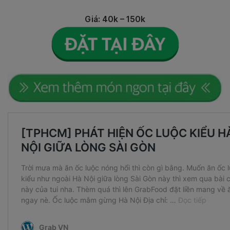
Giá: 40k – 150k