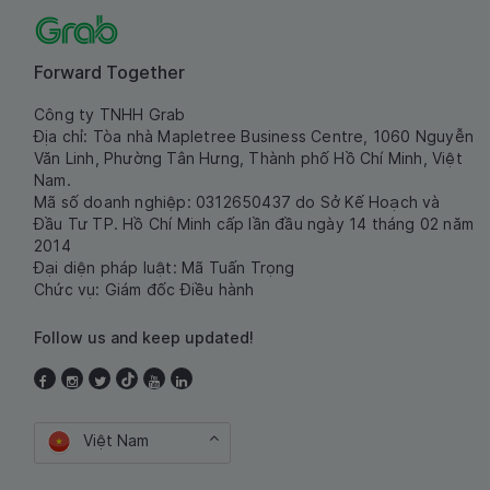
Forward Together
Công ty TNHH Grab
Địa chỉ: Tòa nhà Mapletree Business Centre, 1060 Nguyễn
Văn Linh, Phường Tân Hưng, Thành phố Hồ Chí Minh, Việt
Nam.
Mã số doanh nghiệp: 0312650437 do Sở Kế Hoạch và
Đầu Tư TP. Hồ Chí Minh cấp lần đầu ngày 14 tháng 02 năm
2014
Đại diện pháp luật: Mã Tuấn Trọng
Chức vụ: Giám đốc Điều hành
Follow us and keep updated!
Việt Nam