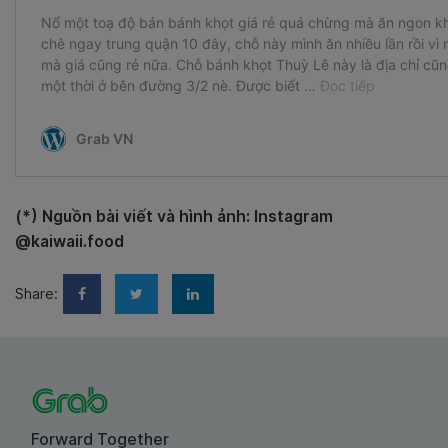
(*) Nguồn bài viết và hình ảnh: Instagram
@kaiwaii.food
Share:
Forward Together