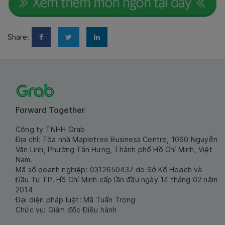
Share:
Forward Together
Công ty TNHH Grab
Địa chỉ: Tòa nhà Mapletree Business Centre, 1060 Nguyễn
Văn Linh, Phường Tân Hưng, Thành phố Hồ Chí Minh, Việt
Nam.
Mã số doanh nghiệp: 0312650437 do Sở Kế Hoạch và
Đầu Tư TP. Hồ Chí Minh cấp lần đầu ngày 14 tháng 02 năm
2014
Đại diện pháp luật: Mã Tuấn Trọng
Chức vụ: Giám đốc Điều hành