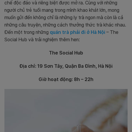
chế độc đáo và riêng biệt được mở ra. Cùng với những
người chủ trẻ tuổi mang trong mình khao khát lớn, mong
muốn gửi đến không chỉ là những ly trà ngon mà còn là cả
những câu truyện, những cách thưởng thức trà khác nhau.
Đến một trong những
quán trà phải đi ở Hà Nội
– The
Social Hub và trải nghiệm thêm hen:
The Social Hub
Địa chỉ: 19 Sơn Tây, Quận Ba Đình, Hà Nội
Giờ hoạt động: 8h – 22h