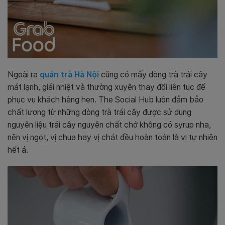
Ngoài ra
quán trà Hà Nội
cũng có mấy dòng trà trái cây
mát lạnh, giải nhiệt và thường xuyên thay đổi liên tục để
phục vụ khách hàng hen. The Social Hub luôn đảm bảo
chất lượng từ những dòng trà trái cây được sử dụng
nguyên liệu trái cây nguyên chất chớ không có syrup nha,
nên vị ngọt, vị chua hay vị chát đều hoàn toàn là vị tự nhiên
hết á.