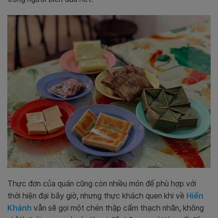
Thực đơn của quán cũng còn nhiều món để phù hợp với
thời hiện đại bây giờ, nhưng thực khách quen khi về
Hiển
Khánh
vẫn sẽ gọi một chén thập cẩm thạch nhãn, không