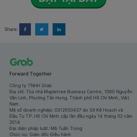
Share:
Forward Together
Công ty TNHH Grab
Địa chỉ: Tòa nhà Mapletree Business Centre, 1060 Nguyễn
Văn Linh, Phường Tân Hưng, Thành phố Hồ Chí Minh, Việt
Nam.
Mã số doanh nghiệp: 0312650437 do Sở Kế Hoạch và
Đầu Tư TP. Hồ Chí Minh cấp lần đầu ngày 14 tháng 02 năm
2014
Đại diện pháp luật: Mã Tuấn Trọng
Chức vụ: Giám đốc Điều hành