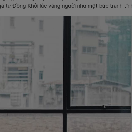
ã tư Đồng Khởi lúc vắng người như một bức tranh tĩn