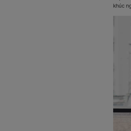
khúc ng