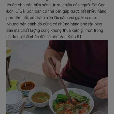
thuộc cho các bữa sáng, trưa, chiều của người Sài Gòn
luôn. Ở Sài Gòn bạn có thể bắt gặp được rất nhiều hàng
phở tên tuổi, có thâm niên lâu năm với giá khá cao.
Nhưng bên cạnh đó cũng có những hàng phở rất bình
dân mà chất lượng cũng không thua kém gì, một trong
số đó có thể nhắc đến là phở Vạn Kiếp 91.