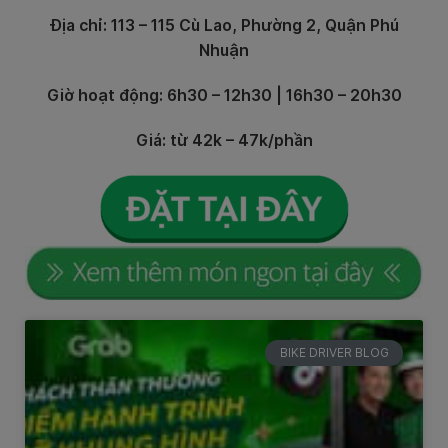
Địa chỉ: 113 – 115 Cù Lao, Phường 2, Quận Phú
Nhuận
Giờ hoạt động: 6h30 – 12h30 | 16h30 – 20h30
Giá: từ 42k – 47k/phần
BIKE DRIVER BLOG