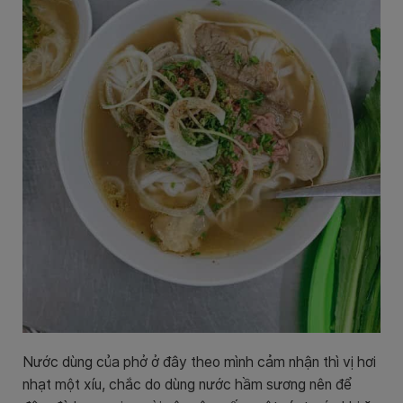
Nước dùng của phở ở đây theo mình cảm nhận thì vị hơi
nhạt một xíu, chắc do dùng nước hầm sương nên để