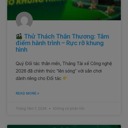
Thử Thách Thân Thương: Tâm
điểm hành trình – Rực rỡ khung
hình
Quý Đối tác thân mến, Tháng Tài xế Công nghệ
2026 đã chính thức “lên sóng” với sân chơi
dành riêng cho Đối tác
READ MORE »
Tháng Tám 7, 2026
Không có phản hồi