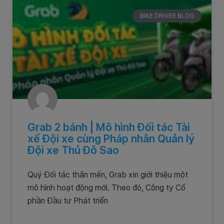
BIKE DRIVER BLOG
Grab 2 bánh | Mô hình Đối tác Tài
xế Đội xe cùng Pháp nhân Quản lý
Đội xe Thủ Đô Sao
Quý Đối tác thân mến, Grab xin giới thiệu một
mô hình hoạt động mới. Theo đó, Công ty Cổ
phần Đầu tư Phát triển