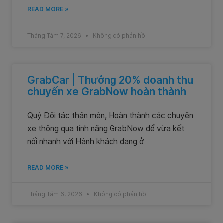
READ MORE »
Tháng Tám 7, 2026
Không có phản hồi
GrabCar | Thưởng 20% doanh thu
chuyến xe GrabNow hoàn thành
Quý Đối tác thân mến, Hoàn thành các chuyến
xe thông qua tính năng GrabNow để vừa kết
nối nhanh với Hành khách đang ở
READ MORE »
Tháng Tám 6, 2026
Không có phản hồi