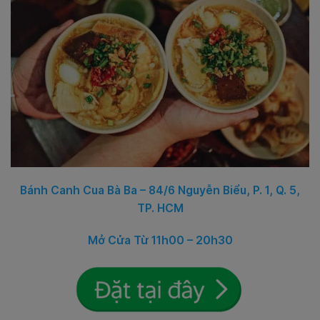
Bánh Canh Cua Bà Ba – 84/6 Nguyễn Biểu, P. 1, Q. 5,
TP. HCM
Mở Cửa Từ 11h00 – 20h30