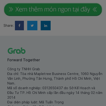
Share:
Forward Together
Công ty TNHH Grab
Địa chỉ: Tòa nhà Mapletree Business Centre, 1060 Nguyễn
Văn Linh, Phường Tân Hưng, Thành phố Hồ Chí Minh, Việt
Nam.
Mã số doanh nghiệp: 0312650437 do Sở Kế Hoạch và
Đầu Tư TP. Hồ Chí Minh cấp lần đầu ngày 14 tháng 02 năm
2014
Đại diện pháp luật: Mã Tuấn Trọng