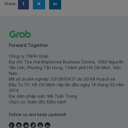
Share:
Forward Together
Công ty TNHH Grab
Địa chỉ: Tòa nhà Mapletree Business Centre, 1060 Nguyễn
Văn Linh, Phường Tân Hưng, Thành phố Hồ Chí Minh, Việt
Nam.
Mã số doanh nghiệp: 0312650437 do Sở Kế Hoạch và
Đầu Tư TP. Hồ Chí Minh cấp lần đầu ngày 14 tháng 02 năm
2014
Đại diện pháp luật: Mã Tuấn Trọng
Chức vụ: Giám đốc Điều hành
Follow us and keep updated!