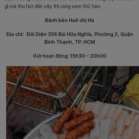
gì mà thu hút đến vậy thì cùng xem thử hen.
Bánh bèo Huế chị Hà
Địa chỉ: Đối Diện 356 Bùi Hữu Nghĩa, Phường 2, Quận
Bình Thạnh, TP. HCM
Giờ hoạt động: 15h30 – 20h00