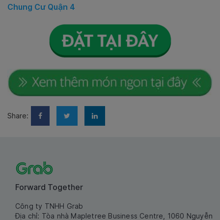
Chung Cư Quận 4
Share:
Forward Together
Công ty TNHH Grab
Địa chỉ: Tòa nhà Mapletree Business Centre, 1060 Nguyễn