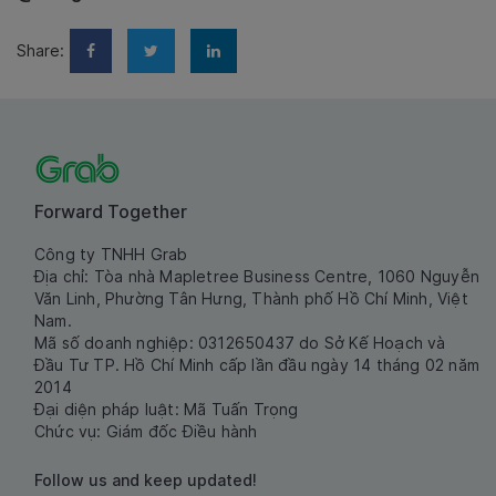
Share:
Forward Together
Công ty TNHH Grab
Địa chỉ: Tòa nhà Mapletree Business Centre, 1060 Nguyễn
Văn Linh, Phường Tân Hưng, Thành phố Hồ Chí Minh, Việt
Nam.
Mã số doanh nghiệp: 0312650437 do Sở Kế Hoạch và
Đầu Tư TP. Hồ Chí Minh cấp lần đầu ngày 14 tháng 02 năm
2014
Đại diện pháp luật: Mã Tuấn Trọng
Chức vụ: Giám đốc Điều hành
Follow us and keep updated!