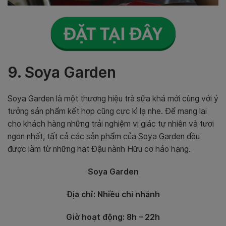
9. Soya Garden
Soya Garden là một thương hiệu trà sữa khá mới cùng với ý
tưởng sản phẩm kết hợp cũng cực kì lạ nhe. Để mang lại
cho khách hàng những trải nghiệm vị giác tự nhiên và tươi
ngon nhất, tất cả các sản phẩm của Soya Garden đều
được làm từ những hạt Đậu nành Hữu cơ hảo hạng.
Soya Garden
Địa chỉ: Nhiều chi nhánh
Giờ hoạt động: 8h – 22h