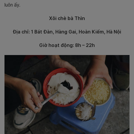
luôn ấy.
Xôi chè bà Thìn
Địa chỉ: 1 Bát Đàn, Hàng Gai, Hoàn Kiếm, Hà Nội
Giờ hoạt động: 8h – 22h