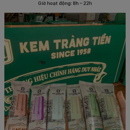
Giờ hoạt động: 8h – 22h