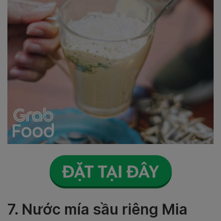
7. Nước mía sầu riêng Mia