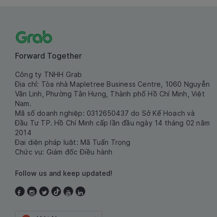
Forward Together
Công ty TNHH Grab
Địa chỉ: Tòa nhà Mapletree Business Centre, 1060 Nguyễn
Văn Linh, Phường Tân Hưng, Thành phố Hồ Chí Minh, Việt
Nam.
Mã số doanh nghiệp: 0312650437 do Sở Kế Hoạch và
Đầu Tư TP. Hồ Chí Minh cấp lần đầu ngày 14 tháng 02 năm
2014
Đại diện pháp luật: Mã Tuấn Trọng
Chức vụ: Giám đốc Điều hành
Follow us and keep updated!