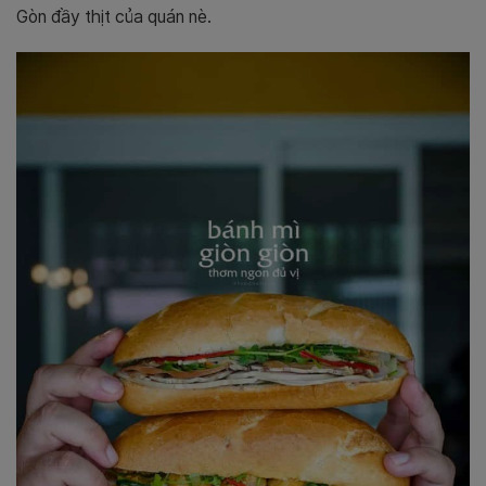
Gòn đầy thịt của quán nè.