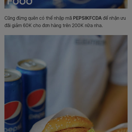
Cũng đừng quên có thể nhập mã
PEPSIKFCDA
để nhận ưu
đãi giảm 60K cho đơn hàng trên 200K nữa nha.