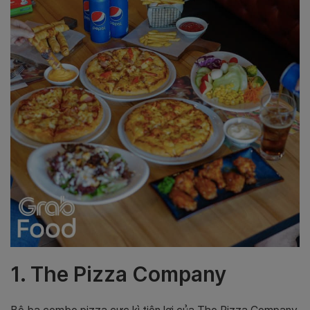
1. The Pizza Company