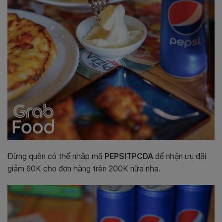
Đừng quên có thể nhập mã
PEPSITPCDA
để nhận ưu đãi
giảm 60K cho đơn hàng trên 200K nữa nha.