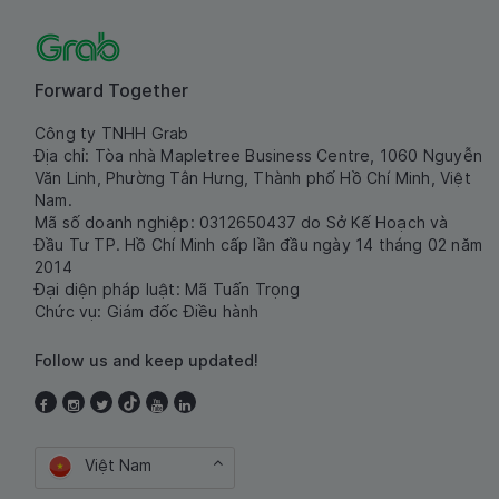
Forward Together
Công ty TNHH Grab
Địa chỉ: Tòa nhà Mapletree Business Centre, 1060 Nguyễn
Văn Linh, Phường Tân Hưng, Thành phố Hồ Chí Minh, Việt
Nam.
Mã số doanh nghiệp: 0312650437 do Sở Kế Hoạch và
Đầu Tư TP. Hồ Chí Minh cấp lần đầu ngày 14 tháng 02 năm
2014
Đại diện pháp luật: Mã Tuấn Trọng
Chức vụ: Giám đốc Điều hành
Follow us and keep updated!
Việt Nam