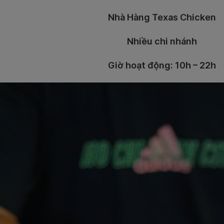
Nhà Hàng Texas Chicken
Nhiều chi nhánh
Giờ hoạt động: 10h – 22h