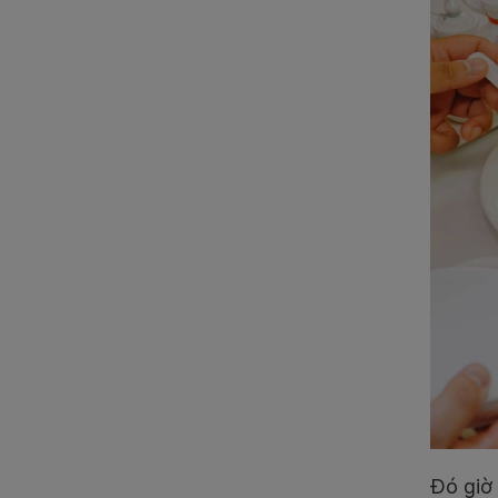
Đó giờ