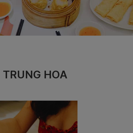
Ị TRUNG HOA