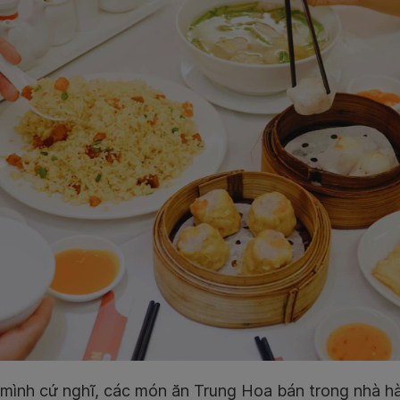
 mình cứ nghĩ, các món ăn Trung Hoa bán trong nhà hà