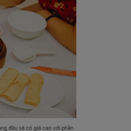
ng đều sẽ có giá cao với phần