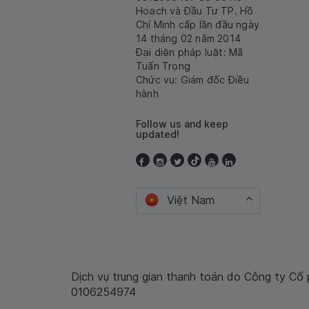
Hoạch và Đầu Tư TP. Hồ
Chí Minh cấp lần đầu ngày
14 tháng 02 năm 2014
Đại diện pháp luật: Mã
Tuấn Trọng
Chức vụ: Giám đốc Điều
hành
Follow us and keep
updated!
Việt Nam
Dịch vụ trung gian thanh toán do Công ty Cổ
0106254974