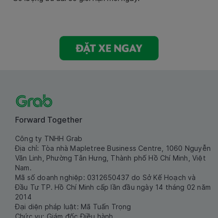
Forward Together
Công ty TNHH Grab
Địa chỉ: Tòa nhà Mapletree Business Centre, 1060 Nguyễn
Văn Linh, Phường Tân Hưng, Thành phố Hồ Chí Minh, Việt
Nam.
Mã số doanh nghiệp: 0312650437 do Sở Kế Hoạch và
Đầu Tư TP. Hồ Chí Minh cấp lần đầu ngày 14 tháng 02 năm
2014
Đại diện pháp luật: Mã Tuấn Trọng
Chức vụ: Giám đốc Điều hành