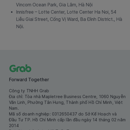
Vincom Ocean Park, Gia Lâm, Hà Nội
Innisfree – Lotte Center, Lotte Center Ha Noi, 54
Liễu Giai Street, Cống Vị Ward, Ba Đình District., Hà
Nội.
Forward Together
Công ty TNHH Grab
Địa chỉ: Tòa nhà Mapletree Business Centre, 1060 Nguyễn
Văn Linh, Phường Tân Hưng, Thành phố Hồ Chí Minh, Việt
Nam.
Mã số doanh nghiệp: 0312650437 do Sở Kế Hoạch và
Đầu Tư TP. Hồ Chí Minh cấp lần đầu ngày 14 tháng 02 năm
2014