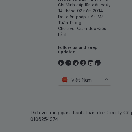
Chí Minh cấp lần đầu ngày
14 tháng 02 năm 2014
Đại diện pháp luật: Mã
Tuấn Trọng
Chức vụ: Giám đốc Điều
hành
Follow us and keep
updated!
Việt Nam
Dịch vụ trung gian thanh toán do Công ty Cổ
0106254974