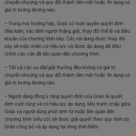
chuyển nhượng và quy đổi thành tiền mặt hoặc tín dụng có
giá trị tương đương nào.
– Trong mọi trường hợp, Grab có toàn quyền quyết định
điều kiện, xác định người thắng giải, thay đổi thể lệ và điều
khoản của chương trình này. Các nội dung được thay đổi
này sẽ mặc nhiên có hiệu lực và được áp dụng để điều
chỉnh các vấn đề liên quan đến chương trình.
– Tất cả các ưu đãi/giải thưởng đều không có giá trị
chuyển nhượng và quy đổi thành tiền mặt hoặc tín dụng có
giá trị tương đương nào.
– Người dùng đồng ý rằng quyết định của Grab là quyết
định cuối cùng và có hiệu lực áp dụng. Mọi tranh chấp giữa
Grab và người dùng phát sinh từ hoặc liên quan đến
chương trình (nếu có) sẽ được giải quyết theo quy trình do
Grab công bố và áp dụng tại từng thời điểm.