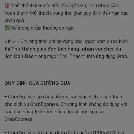
Thử thách kéo dài đến 22/06/2023, Chủ Shop cần
hoàn thành thử thách trong thời gian quy định để nhận các
phần quà.
Số lượng phần thưởng có hạn.
<br> – Chương trình
chỉ áp dụng cho người chơi được hiển
thị
Thử thách giao đơn bán hàng, nhận voucher du
lịch Côn Đảo
trong mục “Thử Thách” trên ứng dụng Grab.
QUY ĐỊNH CỦA ĐƯỜNG ĐUA:
– Chương trình áp dụng đối với các giao dịch thanh toán
cho dịch vụ GrabExpress. Chương trình không áp dụng với
các đơn hàng từ khách hàng doanh nghiệp của
GrabExpress.
– Chương trình hoàn tiền kéo dài từ ngày 01/06/2023 đến