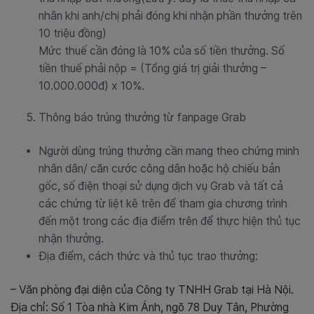
nhân khi anh/chị phải đóng khi nhận phần thưởng trên
10 triệu đồng)
Mức thuế cần đóng là 10% của số tiền thưởng. Số
tiền thuế phải nộp = (Tổng giá trị giải thưởng –
10.000.000đ) x 10%.
Thông báo trúng thưởng từ fanpage Grab
Người dùng trúng thưởng cần mang theo chứng minh
nhân dân/ căn cước công dân hoặc hộ chiếu bản
gốc, số điện thoại sử dụng dịch vụ Grab và tất cả
các chứng từ liệt kê trên để tham gia chương trình
đến một trong các địa điểm trên để thực hiện thủ tục
nhận thưởng.
Địa điểm, cách thức và thủ tục trao thưởng:
– Văn phòng đại diện của Công ty TNHH Grab tại Hà Nội.
Địa chỉ: Số 1 Tòa nhà Kim Ánh, ngõ 78 Duy Tân, Phường