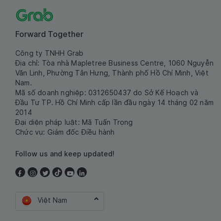
Forward Together
Công ty TNHH Grab
Địa chỉ: Tòa nhà Mapletree Business Centre, 1060 Nguyễn
Văn Linh, Phường Tân Hưng, Thành phố Hồ Chí Minh, Việt
Nam.
Mã số doanh nghiệp: 0312650437 do Sở Kế Hoạch và
Đầu Tư TP. Hồ Chí Minh cấp lần đầu ngày 14 tháng 02 năm
2014
Đại diện pháp luật: Mã Tuấn Trọng
Chức vụ: Giám đốc Điều hành
Follow us and keep updated!
Việt Nam