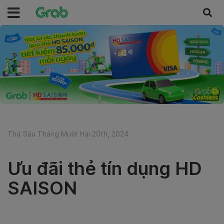
Thứ Sáu Tháng Mười Hai 20th, 2024
Ưu đãi thẻ tín dụng HD
SAISON