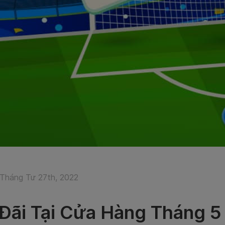
Tháng Tư 27th, 2022
Đãi Tại Cửa Hàng Tháng 5