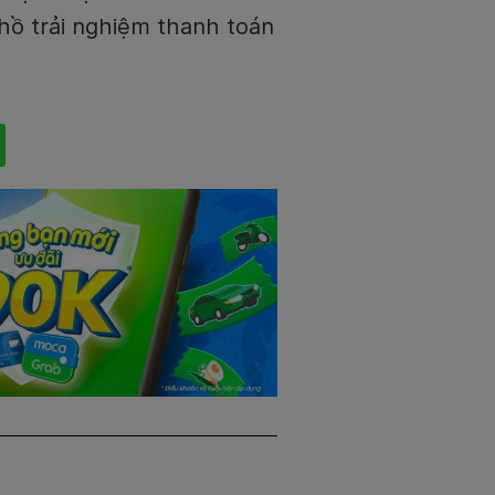
 hồ trải nghiệm thanh toán