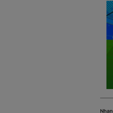
Nhanh